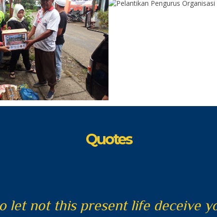
Quotes