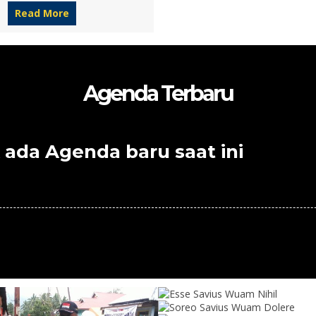
Read More
Agenda Terbaru
 ada Agenda baru saat ini