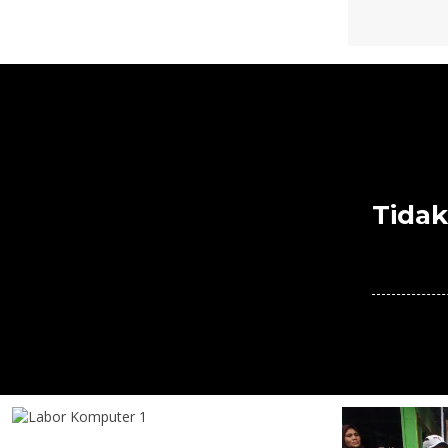
Tidak