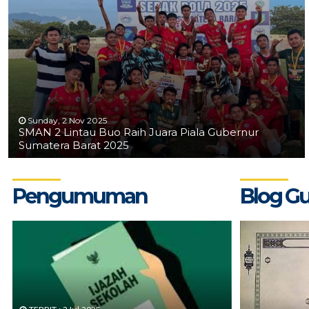
Sunday, 2 Nov 2025
SMAN 2 Lintau Buo Raih Juara Piala Gubernur
Sumatera Barat 2025
Pengumuman
Blog G