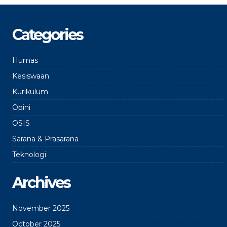
Categories
Humas
Kesiswaan
Kurikulum
Opini
OSIS
Sarana & Prasarana
Teknologi
Archives
November 2025
October 2025