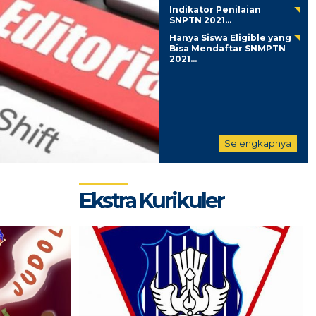
Indikator Penilaian
SNPTN 2021...
Hanya Siswa Eligible yang
Bisa Mendaftar SNMPTN
2021...
Selengkapnya
Ekstra Kurikuler