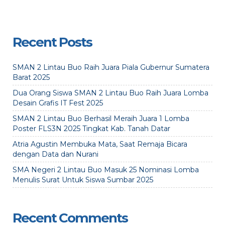
Recent Posts
SMAN 2 Lintau Buo Raih Juara Piala Gubernur Sumatera
Barat 2025
Dua Orang Siswa SMAN 2 Lintau Buo Raih Juara Lomba
Desain Grafis IT Fest 2025
SMAN 2 Lintau Buo Berhasil Meraih Juara 1 Lomba
Poster FLS3N 2025 Tingkat Kab. Tanah Datar
Atria Agustin Membuka Mata, Saat Remaja Bicara
dengan Data dan Nurani
SMA Negeri 2 Lintau Buo Masuk 25 Nominasi Lomba
Menulis Surat Untuk Siswa Sumbar 2025
Recent Comments