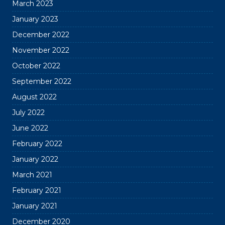
March 2023
January 2023
December 2022
November 2022
October 2022
September 2022
August 2022
July 2022
June 2022
February 2022
January 2022
March 2021
February 2021
January 2021
December 2020