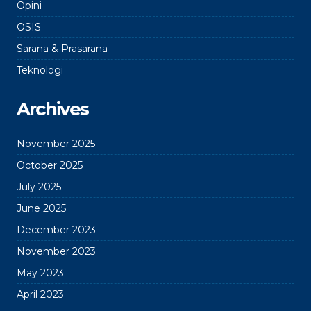
Opini
OSIS
Sarana & Prasarana
Teknologi
Archives
November 2025
October 2025
July 2025
June 2025
December 2023
November 2023
May 2023
April 2023