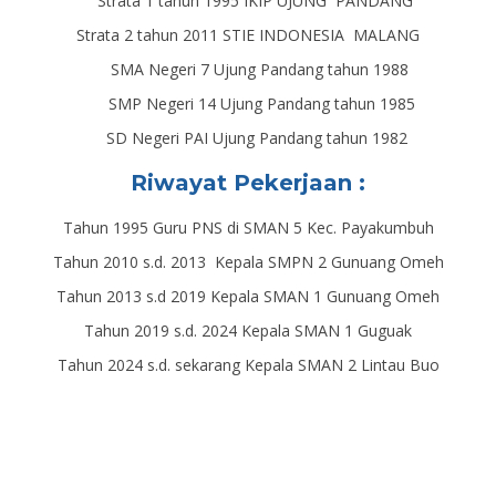
Strata 1 tahun 1995 IKIP UJUNG PANDANG
Strata 2 tahun 2011 STIE INDONESIA MALANG
SMA Negeri 7 Ujung Pandang tahun 1988
SMP Negeri 14 Ujung Pandang tahun 1985
SD Negeri PAI Ujung Pandang tahun 1982
Riwayat Pekerjaan :
Tahun 1995 Guru PNS di SMAN 5 Kec. Payakumbuh
Tahun 2010 s.d. 2013 Kepala SMPN 2 Gunuang Omeh
Tahun 2013 s.d 2019 Kepala SMAN 1 Gunuang Omeh
Tahun 2019 s.d. 2024 Kepala SMAN 1 Guguak
Tahun 2024 s.d. sekarang Kepala SMAN 2 Lintau Buo