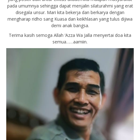
pada umumnya sehingga dapat menjalin silaturahmi yang erat
disegala unsur. Mari kita bekerja dan berkarya dengan
mengharap ridho sang Kuasa dan keikhlasan yang tulus dijiwa
demi anak bangsa.
Terima kasih semoga Allah ‘Azza Wa Jalla menyertai doa kita
semua……aamiin.