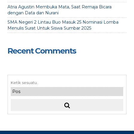
Atria Agustin Membuka Mata, Saat Remaja Bicara
dengan Data dan Nurani
SMA Negeri 2 Lintau Buo Masuk 25 Nominasi Lomba
Menulis Surat Untuk Siswa Sumbar 2025
Recent Comments