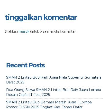
tinggalkan komentar
Silahkan
masuk
untuk bisa menulis komentar.
Recent Posts
SMAN 2 Lintau Buo Raih Juara Piala Gubernur Sumatera
Barat 2025
Dua Orang Siswa SMAN 2 Lintau Buo Raih Juara Lomba
Desain Grafis IT Fest 2025
SMAN 2 Lintau Buo Berhasil Meraih Juara 1 Lomba
Poster FLS3N 2025 Tingkat Kab. Tanah Datar