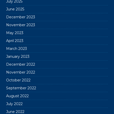
July 2025
June 2025
December 2023
November 2023
May 2023
April 2023
March 2023
January 2023
December 2022
November 2022
October 2022
September 2022
August 2022
July 2022
June 2022