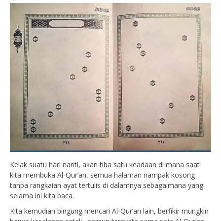
Kelak suatu hari nanti, akan tiba satu keadaan di mana saat
kita membuka Al-Qur’an, semua halaman nampak kosong
tanpa rangkaian ayat tertulis di dalamnya sebagaimana yang
selama ini kita baca.
Kita kemudian bingung mencari Al-Qur’an lain, berfikir mungkin