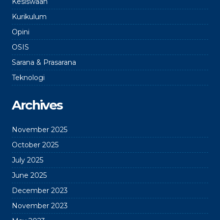
Kesiswaan
Kurikulum
Opini
OSIS
Sarana & Prasarana
Teknologi
Archives
November 2025
October 2025
July 2025
June 2025
December 2023
November 2023