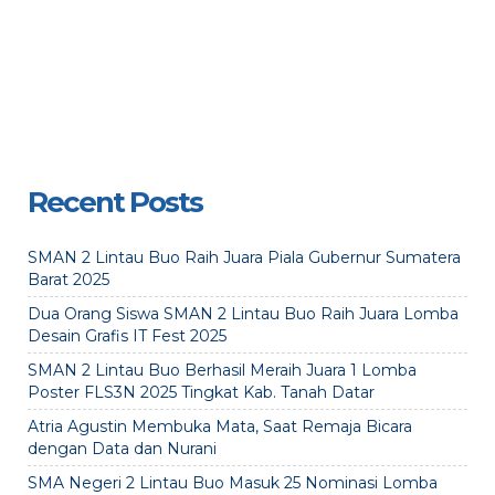
Recent Posts
SMAN 2 Lintau Buo Raih Juara Piala Gubernur Sumatera
Barat 2025
Dua Orang Siswa SMAN 2 Lintau Buo Raih Juara Lomba
Desain Grafis IT Fest 2025
SMAN 2 Lintau Buo Berhasil Meraih Juara 1 Lomba
Poster FLS3N 2025 Tingkat Kab. Tanah Datar
Atria Agustin Membuka Mata, Saat Remaja Bicara
dengan Data dan Nurani
SMA Negeri 2 Lintau Buo Masuk 25 Nominasi Lomba