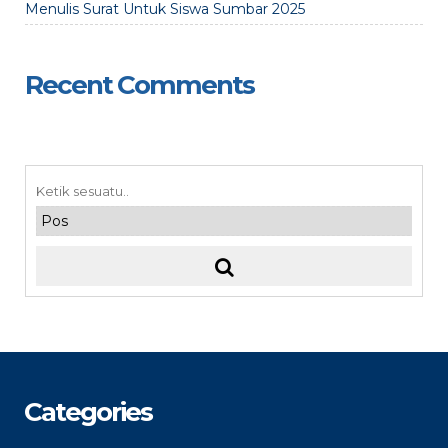
Menulis Surat Untuk Siswa Sumbar 2025
Recent Comments
Categories