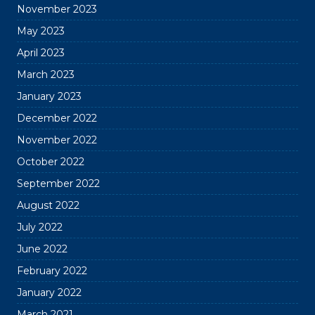
November 2023
May 2023
April 2023
March 2023
January 2023
December 2022
November 2022
October 2022
September 2022
August 2022
July 2022
June 2022
February 2022
January 2022
March 2021