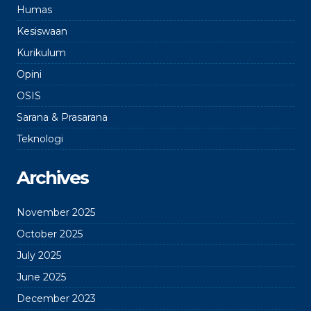
Humas
Kesiswaan
Kurikulum
Opini
OSIS
Sarana & Prasarana
Teknologi
Archives
November 2025
October 2025
July 2025
June 2025
December 2023