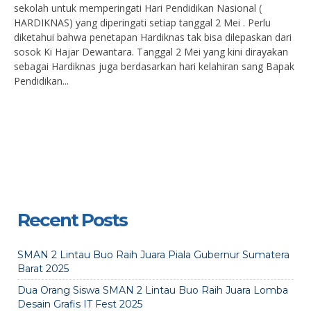
sekolah untuk memperingati Hari Pendidikan Nasional (
HARDIKNAS) yang diperingati setiap tanggal 2 Mei . Perlu
diketahui bahwa penetapan Hardiknas tak bisa dilepaskan dari
sosok Ki Hajar Dewantara. Tanggal 2 Mei yang kini dirayakan
sebagai Hardiknas juga berdasarkan hari kelahiran sang Bapak
Pendidikan...
Recent Posts
SMAN 2 Lintau Buo Raih Juara Piala Gubernur Sumatera
Barat 2025
Dua Orang Siswa SMAN 2 Lintau Buo Raih Juara Lomba
Desain Grafis IT Fest 2025