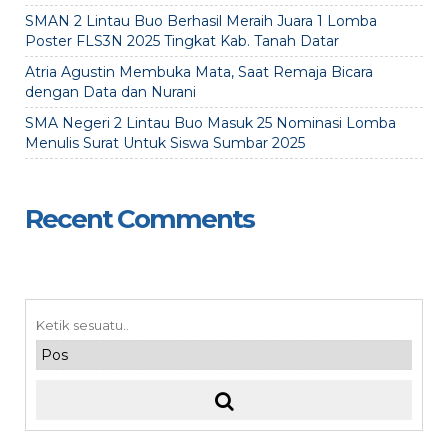
SMAN 2 Lintau Buo Berhasil Meraih Juara 1 Lomba
Poster FLS3N 2025 Tingkat Kab. Tanah Datar
Atria Agustin Membuka Mata, Saat Remaja Bicara
dengan Data dan Nurani
SMA Negeri 2 Lintau Buo Masuk 25 Nominasi Lomba
Menulis Surat Untuk Siswa Sumbar 2025
Recent Comments