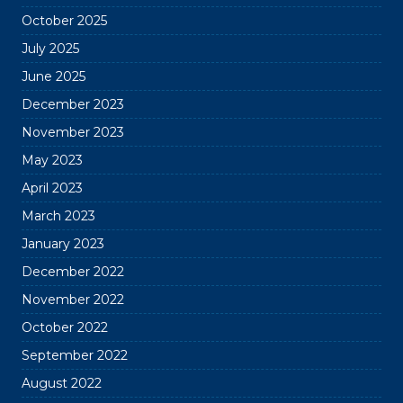
October 2025
July 2025
June 2025
December 2023
November 2023
May 2023
April 2023
March 2023
January 2023
December 2022
November 2022
October 2022
September 2022
August 2022