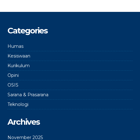
Categories
Humas
Kesiswaan
Kurikulum
Opini
OSIS
Sarana & Prasarana
Teknologi
Archives
November 2025