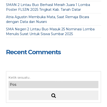
SMAN 2 Lintau Buo Berhasil Meraih Juara 1 Lomba
Poster FLS3N 2025 Tingkat Kab. Tanah Datar
Atria Agustin Membuka Mata, Saat Remaja Bicara
dengan Data dan Nurani
SMA Negeri 2 Lintau Buo Masuk 25 Nominasi Lomba
Menulis Surat Untuk Siswa Sumbar 2025
Recent Comments