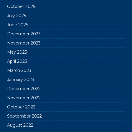
October 2025
July 2025
June 2025
December 2023
November 2023
May 2023
April 2023
March 2023
January 2023
December 2022
November 2022
October 2022
September 2022
August 2022