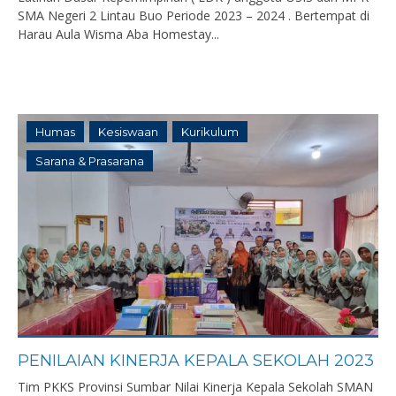
SMA Negeri 2 Lintau Buo Periode 2023 – 2024 . Bertempat di
Harau Aula Wisma Aba Homestay...
Humas
Kesiswaan
Kurikulum
Sarana & Prasarana
PENILAIAN KINERJA KEPALA SEKOLAH 2023
Tim PKKS Provinsi Sumbar Nilai Kinerja Kepala Sekolah SMAN