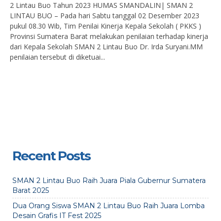
2 Lintau Buo Tahun 2023 HUMAS SMANDALIN| SMAN 2
LINTAU BUO – Pada hari Sabtu tanggal 02 Desember 2023
pukul 08.30 Wib, Tim Penilai Kinerja Kepala Sekolah ( PKKS )
Provinsi Sumatera Barat melakukan penilaian terhadap kinerja
dari Kepala Sekolah SMAN 2 Lintau Buo Dr. Irda Suryani.MM
penilaian tersebut di diketuai...
Recent Posts
SMAN 2 Lintau Buo Raih Juara Piala Gubernur Sumatera
Barat 2025
Dua Orang Siswa SMAN 2 Lintau Buo Raih Juara Lomba
Desain Grafis IT Fest 2025