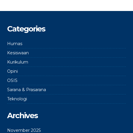
Categories
Humas
Kesiswaan
Kurikulum
Opini
OSIS
Sarana & Prasarana
Teknologi
Archives
November 2025