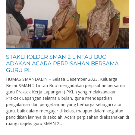
STAKEHOLDER SMAN 2 LINTAU BUO
ADAKAN ACARA PERPISAHAN BERSAMA
GURU PL
HUMAS SMANDALIN – Selasa Desember 2023, Keluarga
Besar SMAN 2 Lintau Buo mengadakan perpisahan bersama
guru Praktek Kerja Lapangan ( PKL ) yang melaksanakan
Praktek Lapangan selama 6 bulan, guna mendapatkan
pengalaman dan pengetahuan yang berharga sebagai calon
guru, baik dalam mengajar di kelas, maupun dalam kegiatan
pendidikan lainnya di sekolah. Acara perpisahan dilaksanakan di
ruang majelis guru SMAN 2...