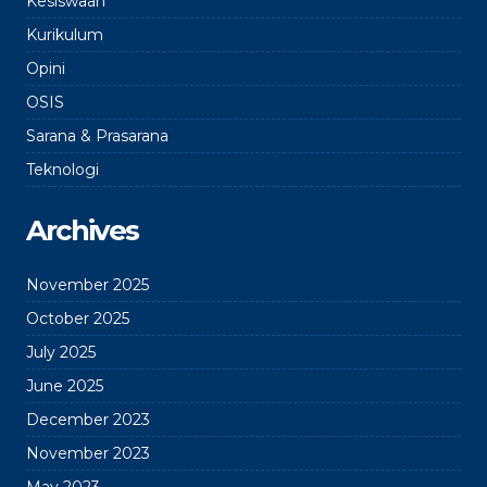
Kesiswaan
Kurikulum
Opini
OSIS
Sarana & Prasarana
Teknologi
Archives
November 2025
October 2025
July 2025
June 2025
December 2023
November 2023