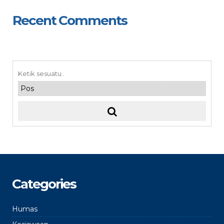
Recent Comments
Categories
Humas