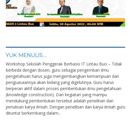
YUK MENULIS….
Workshop Sekolah Penggerak Berbasis IT Lintau Buo – Tidak
berbeda dengan dosen, guru sebagai pengemban ilmu
pengetahuan harus juga mengembangkan kemampuan dan
penguasaannya akan bidang yang digelutinya. Guru harus
berperan aktif dalam proses pembentukan ilmu pengetahuan
(knowledge construction). Dan kegiatan yang mampu
mendukung pembentukan tersebut adalah penelitian dan
penulisan karya ilmiah. Dengan penelitian dan karya ilmiah guru
dituntut berkembang dalam...