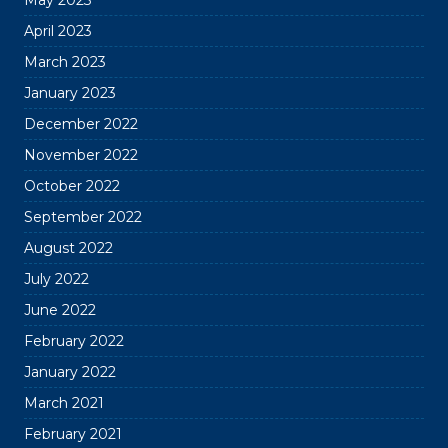
May 2023
April 2023
March 2023
January 2023
December 2022
November 2022
October 2022
September 2022
August 2022
July 2022
June 2022
February 2022
January 2022
March 2021
February 2021