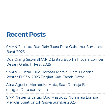
Recent Posts
SMAN 2 Lintau Buo Raih Juara Piala Gubernur Sumatera
Barat 2025
Dua Orang Siswa SMAN 2 Lintau Buo Raih Juara Lomba
Desain Grafis IT Fest 2025
SMAN 2 Lintau Buo Berhasil Meraih Juara 1 Lomba
Poster FLS3N 2025 Tingkat Kab. Tanah Datar
Atria Agustin Membuka Mata, Saat Remaja Bicara
dengan Data dan Nurani
SMA Negeri 2 Lintau Buo Masuk 25 Nominasi Lomba
Menulis Surat Untuk Siswa Sumbar 2025