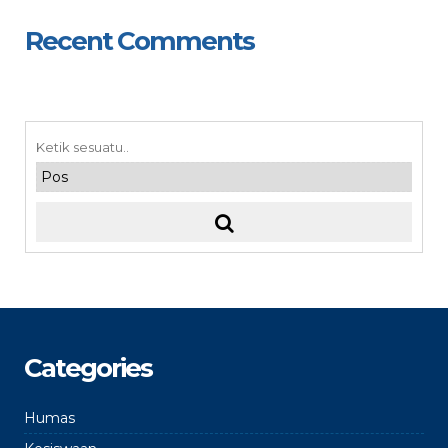
Recent Comments
Categories
Humas