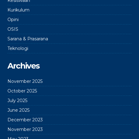
Kesiswaan
Kurikulum
Opini
OSIS
Sarana & Prasarana
Teknologi
Archives
November 2025
October 2025
July 2025
June 2025
December 2023
November 2023