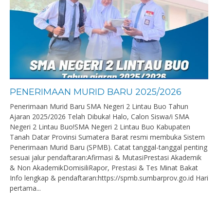
PENERIMAAN MURID BARU 2025/2026
Penerimaan Murid Baru SMA Negeri 2 Lintau Buo Tahun
Ajaran 2025/2026 Telah Dibuka! Halo, Calon Siswa/i SMA
Negeri 2 Lintau Buo!SMA Negeri 2 Lintau Buo Kabupaten
Tanah Datar Provinsi Sumatera Barat resmi membuka Sistem
Penerimaan Murid Baru (SPMB). Catat tanggal-tanggal penting
sesuai jalur pendaftaran:Afirmasi & MutasiPrestasi Akademik
& Non AkademikDomisiliRapor, Prestasi & Tes Minat Bakat
Info lengkap & pendaftaran:https://spmb.sumbarprov.go.id Hari
pertama...