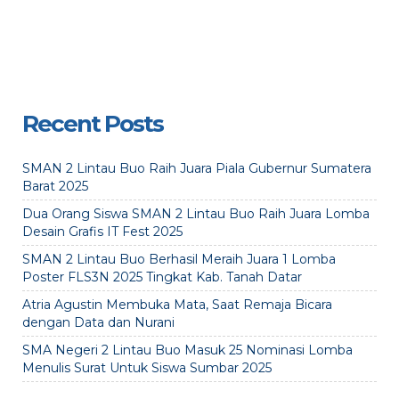
Recent Posts
SMAN 2 Lintau Buo Raih Juara Piala Gubernur Sumatera
Barat 2025
Dua Orang Siswa SMAN 2 Lintau Buo Raih Juara Lomba
Desain Grafis IT Fest 2025
SMAN 2 Lintau Buo Berhasil Meraih Juara 1 Lomba
Poster FLS3N 2025 Tingkat Kab. Tanah Datar
Atria Agustin Membuka Mata, Saat Remaja Bicara
dengan Data dan Nurani
SMA Negeri 2 Lintau Buo Masuk 25 Nominasi Lomba
Menulis Surat Untuk Siswa Sumbar 2025