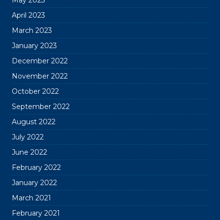
May 2023
April 2023
March 2023
January 2023
December 2022
November 2022
October 2022
September 2022
August 2022
July 2022
June 2022
February 2022
January 2022
March 2021
February 2021