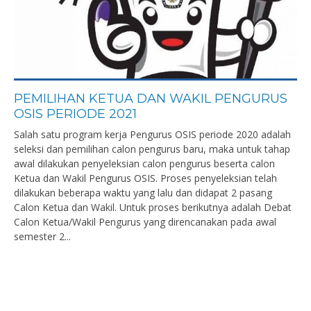
PEMILIHAN KETUA DAN WAKIL PENGURUS
OSIS PERIODE 2021
Salah satu program kerja Pengurus OSIS periode 2020 adalah
seleksi dan pemilihan calon pengurus baru, maka untuk tahap
awal dilakukan penyeleksian calon pengurus beserta calon
Ketua dan Wakil Pengurus OSIS. Proses penyeleksian telah
dilakukan beberapa waktu yang lalu dan didapat 2 pasang
Calon Ketua dan Wakil. Untuk proses berikutnya adalah Debat
Calon Ketua/Wakil Pengurus yang direncanakan pada awal
semester 2...