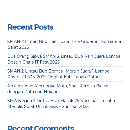
Recent Posts
SMAN 2 Lintau Buo Raih Juara Piala Gubernur Sumatera
Barat 2025
Dua Orang Siswa SMAN 2 Lintau Buo Raih Juara Lomba
Desain Grafis IT Fest 2025
SMAN 2 Lintau Buo Berhasil Meraih Juara 1 Lomba
Poster FLS3N 2025 Tingkat Kab. Tanah Datar
Atria Agustin Membuka Mata, Saat Remaja Bicara
dengan Data dan Nurani
SMA Negeri 2 Lintau Buo Masuk 25 Nominasi Lomba
Menulis Surat Untuk Siswa Sumbar 2025
Recent Comments