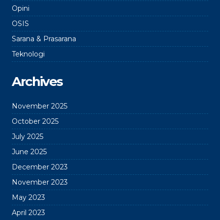
Opini
OSIS
Sarana & Prasarana
Teknologi
Archives
November 2025
October 2025
July 2025
June 2025
December 2023
November 2023
May 2023
April 2023