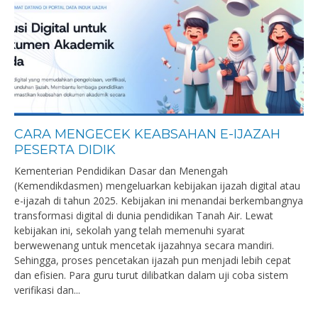
CARA MENGECEK KEABSAHAN E-IJAZAH
PESERTA DIDIK
Kementerian Pendidikan Dasar dan Menengah
(Kemendikdasmen) mengeluarkan kebijakan ijazah digital atau
e-ijazah di tahun 2025. Kebijakan ini menandai berkembangnya
transformasi digital di dunia pendidikan Tanah Air. Lewat
kebijakan ini, sekolah yang telah memenuhi syarat
berwewenang untuk mencetak ijazahnya secara mandiri.
Sehingga, proses pencetakan ijazah pun menjadi lebih cepat
dan efisien. Para guru turut dilibatkan dalam uji coba sistem
verifikasi dan...