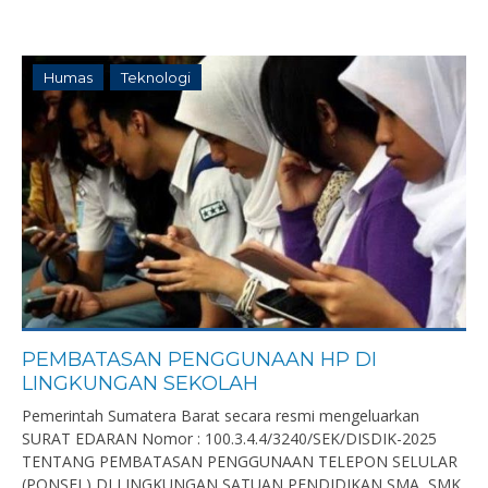
Humas
Teknologi
PEMBATASAN PENGGUNAAN HP DI
LINGKUNGAN SEKOLAH
Pemerintah Sumatera Barat secara resmi mengeluarkan
SURAT EDARAN Nomor : 100.3.4.4/3240/SEK/DISDIK-2025
TENTANG PEMBATASAN PENGGUNAAN TELEPON SELULAR
(PONSEL) DI LINGKUNGAN SATUAN PENDIDIKAN SMA, SMK,