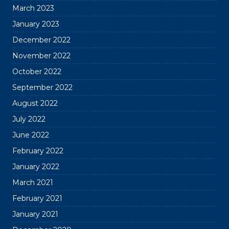
March 2023
January 2023
December 2022
November 2022
October 2022
September 2022
August 2022
July 2022
June 2022
February 2022
January 2022
March 2021
February 2021
January 2021