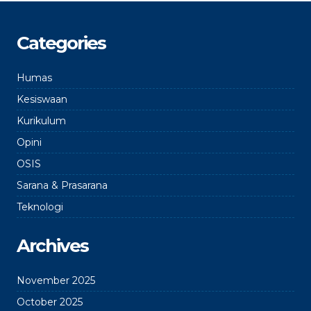
Categories
Humas
Kesiswaan
Kurikulum
Opini
OSIS
Sarana & Prasarana
Teknologi
Archives
November 2025
October 2025