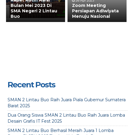
Rapat Rutin Awal
26 Apr 2023
Bulan Mei 2023 Di
Zoom Meeting
SMA Negeri 2 Lintau
Persiapan Adiwiyata
Buo
Menuju Nasional
Recent Posts
SMAN 2 Lintau Buo Raih Juara Piala Gubernur Sumatera
Barat 2025
Dua Orang Siswa SMAN 2 Lintau Buo Raih Juara Lomba
Desain Grafis IT Fest 2025
SMAN 2 Lintau Buo Berhasil Meraih Juara 1 Lomba