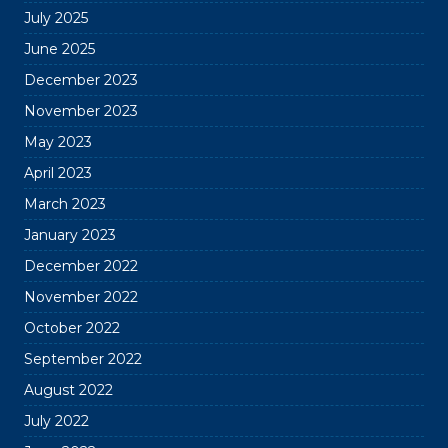
July 2025
June 2025
December 2023
November 2023
May 2023
April 2023
March 2023
January 2023
December 2022
November 2022
October 2022
September 2022
August 2022
July 2022