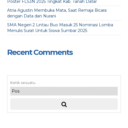
Poster FLS3N 2025 Tingkat Kab. Tanah Datar
Atria Agustin Membuka Mata, Saat Remaja Bicara
dengan Data dan Nurani
SMA Negeri 2 Lintau Buo Masuk 25 Nominasi Lomba
Menulis Surat Untuk Siswa Sumbar 2025
Recent Comments