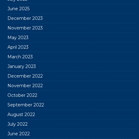
June 2025
December 2023
November 2023
May 2023
April 2023
March 2023
January 2023
December 2022
November 2022
October 2022
September 2022
August 2022
July 2022
June 2022