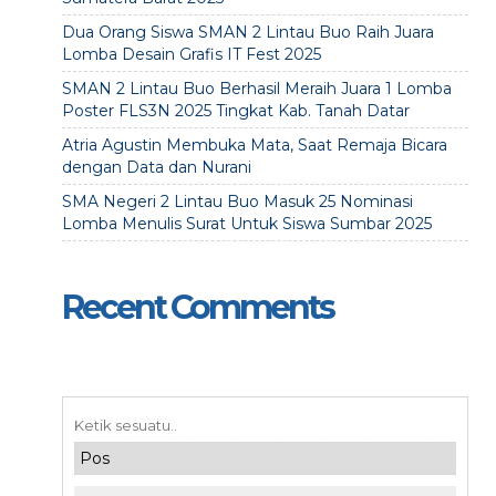
Dua Orang Siswa SMAN 2 Lintau Buo Raih Juara
Lomba Desain Grafis IT Fest 2025
SMAN 2 Lintau Buo Berhasil Meraih Juara 1 Lomba
Poster FLS3N 2025 Tingkat Kab. Tanah Datar
Atria Agustin Membuka Mata, Saat Remaja Bicara
dengan Data dan Nurani
SMA Negeri 2 Lintau Buo Masuk 25 Nominasi
Lomba Menulis Surat Untuk Siswa Sumbar 2025
Recent Comments