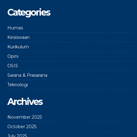
Categories
Humas
Kesiswaan
Kurikulum
Opini
OSIS
Sarana & Prasarana
Teknologi
Archives
November 2025
October 2025
July 2025