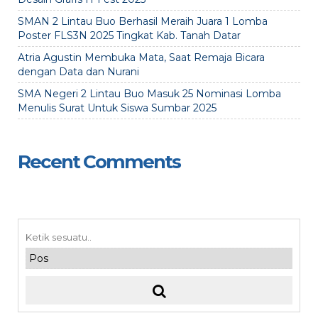
SMAN 2 Lintau Buo Berhasil Meraih Juara 1 Lomba
Poster FLS3N 2025 Tingkat Kab. Tanah Datar
Atria Agustin Membuka Mata, Saat Remaja Bicara
dengan Data dan Nurani
SMA Negeri 2 Lintau Buo Masuk 25 Nominasi Lomba
Menulis Surat Untuk Siswa Sumbar 2025
Recent Comments