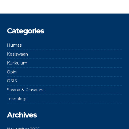
Categories
Humas
Kesiswaan
Kurikulum
Opini
OSIS
Sarana & Prasarana
Teknologi
Archives