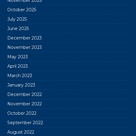
November 2025
October 2025
July 2025
June 2025
December 2023
November 2023
May 2023
April 2023
March 2023
January 2023
December 2022
November 2022
October 2022
September 2022
August 2022